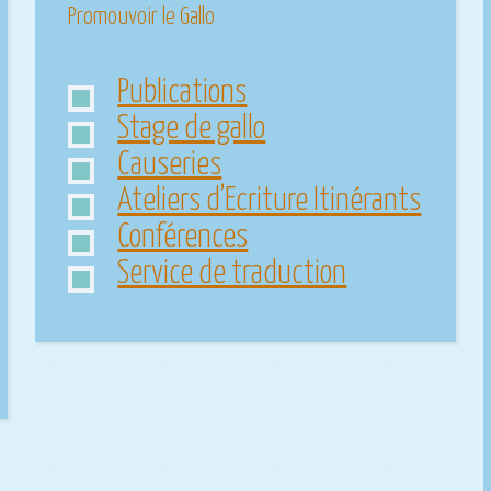
Promouvoir le Gallo
Publications
Stage de gallo
Causeries
Ateliers d’Ecriture Itinérants
Conférences
Service de traduction