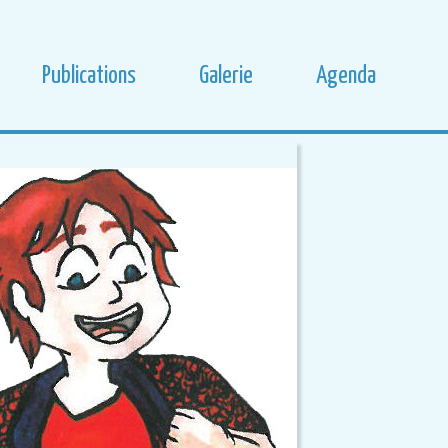
Publications
Galerie
Agenda