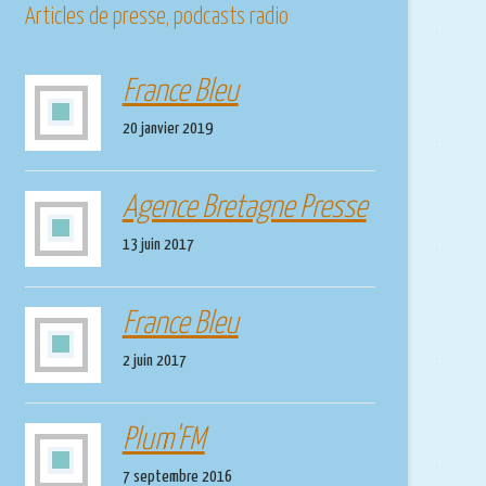
Articles de presse, podcasts radio
France Bleu
20 janvier 2019
Agence Bretagne Presse
13 juin 2017
France Bleu
2 juin 2017
Plum'FM
7 septembre 2016