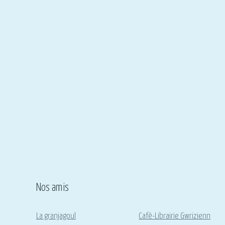
Nos amis
La granjagoul
Café-Librairie Gwrizienn