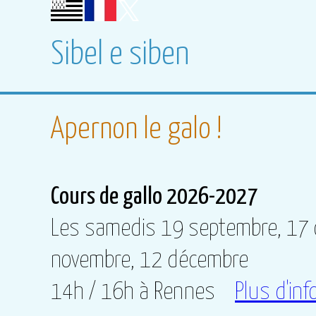
Sibel e siben
Apernon le galo !
Cours de gallo 2026-2027
Les samedis 19 septembre, 17 
novembre, 12 décembre
14h / 16h à Rennes
Plus d'info