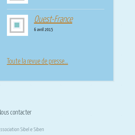
Ouest-France
6 avril 2015
Toute la revue de presse...
Nous contacter
ssociation Sibel e Siben